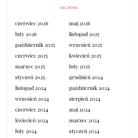
ARCHIWA
czerwiec 2026
maj 2026
luty 2026
listopad 2025
październik 2025
wrzesień 2025
czerwiec 2025
kwiecień 2025
marzec 2025
luty 2025
styczeń 2025
grudzień 2024
listopad 2024
październik 2024
wrzesień 2024
sierpień 2024
czerwiec 2024
maj 2024
kwiecień 2024
marzec 2024
luty 2024
styczeń 2024