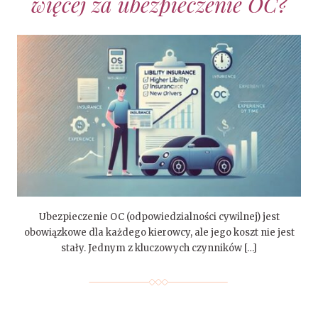
więcej za ubezpieczenie OC?
Ubezpieczenie OC (odpowiedzialności cywilnej) jest
obowiązkowe dla każdego kierowcy, ale jego koszt nie jest
stały. Jednym z kluczowych czynników […]