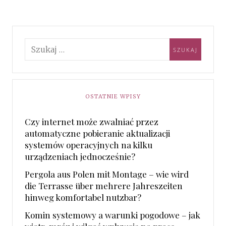
OSTATNIE WPISY
Czy internet może zwalniać przez
automatyczne pobieranie aktualizacji
systemów operacyjnych na kilku
urządzeniach jednocześnie?
Pergola aus Polen mit Montage – wie wird
die Terrasse über mehrere Jahreszeiten
hinweg komfortabel nutzbar?
Komin systemowy a warunki pogodowe – jak