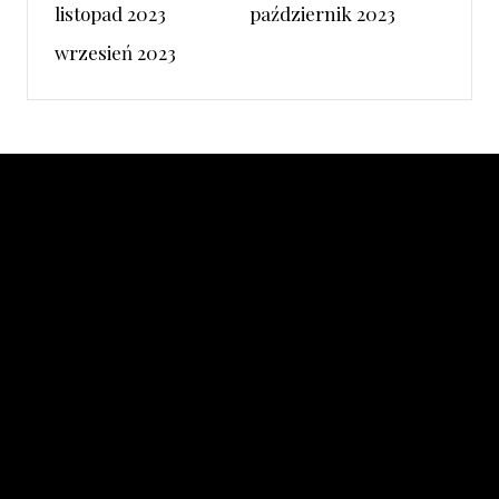
listopad 2023
październik 2023
wrzesień 2023