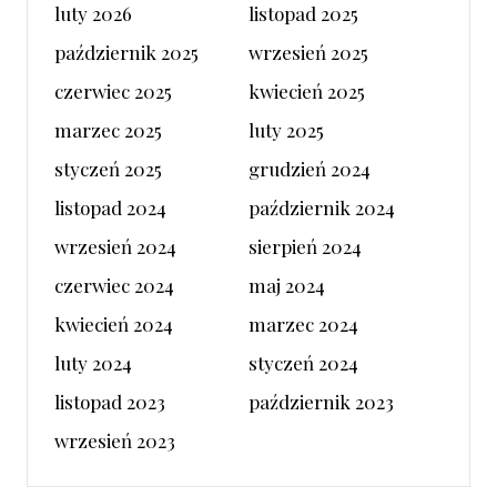
luty 2026
listopad 2025
październik 2025
wrzesień 2025
czerwiec 2025
kwiecień 2025
marzec 2025
luty 2025
styczeń 2025
grudzień 2024
listopad 2024
październik 2024
wrzesień 2024
sierpień 2024
czerwiec 2024
maj 2024
kwiecień 2024
marzec 2024
luty 2024
styczeń 2024
listopad 2023
październik 2023
wrzesień 2023