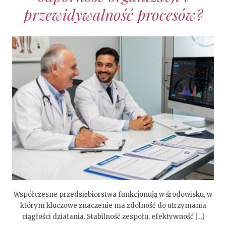
przewidywalność procesów?
Współczesne przedsiębiorstwa funkcjonują w środowisku, w
którym kluczowe znaczenie ma zdolność do utrzymania
ciągłości działania. Stabilność zespołu, efektywność […]