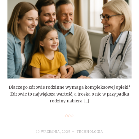
Dlaczego zdrowie rodzinne wymaga kompleksowej opieki?
Zdrowie to największa wartość, a troska o nie w przypadku
rodziny nabiera […]
10 WRZEŚNIA, 2025
TECHNOLOGIA