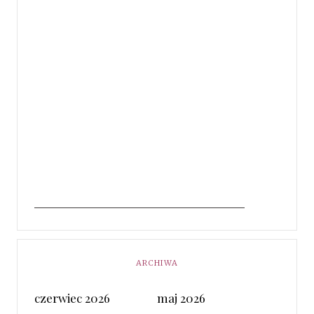
ARCHIWA
czerwiec 2026
maj 2026