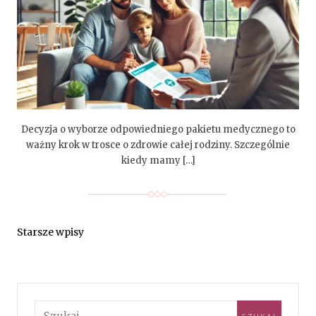
Decyzja o wyborze odpowiedniego pakietu medycznego to
ważny krok w trosce o zdrowie całej rodziny. Szczególnie
kiedy mamy […]
Starsze wpisy