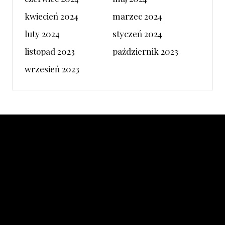
kwiecień 2024
marzec 2024
luty 2024
styczeń 2024
listopad 2023
październik 2023
wrzesień 2023