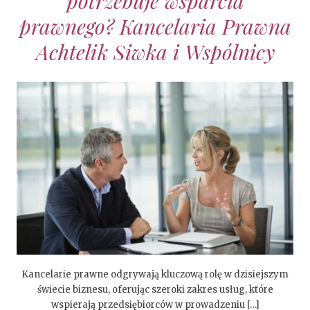
potrzebuje wsparcia
prawnego? Kancelaria Prawna
Achtelik Siwka i Wspólnicy
Kancelarie prawne odgrywają kluczową rolę w dzisiejszym
świecie biznesu, oferując szeroki zakres usług, które
wspierają przedsiębiorców w prowadzeniu […]