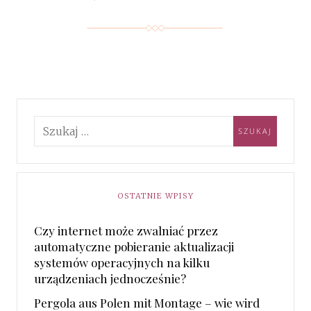
OSTATNIE WPISY
Czy internet może zwalniać przez
automatyczne pobieranie aktualizacji
systemów operacyjnych na kilku
urządzeniach jednocześnie?
Pergola aus Polen mit Montage – wie wird