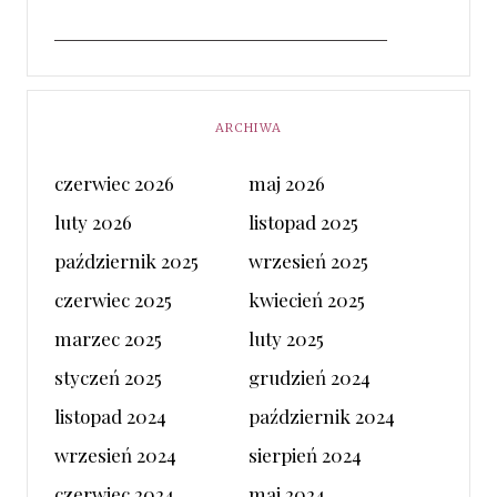
ARCHIWA
czerwiec 2026
maj 2026
luty 2026
listopad 2025
październik 2025
wrzesień 2025
czerwiec 2025
kwiecień 2025
marzec 2025
luty 2025
styczeń 2025
grudzień 2024
listopad 2024
październik 2024
wrzesień 2024
sierpień 2024
czerwiec 2024
maj 2024