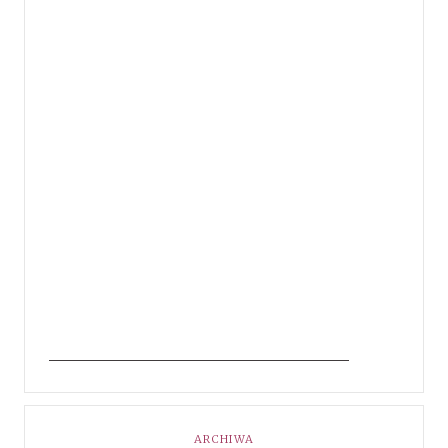
ARCHIWA