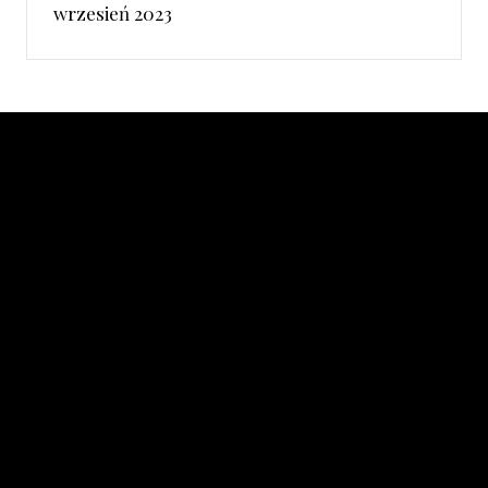
wrzesień 2023