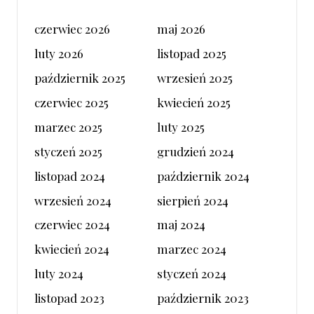
czerwiec 2026
maj 2026
luty 2026
listopad 2025
październik 2025
wrzesień 2025
czerwiec 2025
kwiecień 2025
marzec 2025
luty 2025
styczeń 2025
grudzień 2024
listopad 2024
październik 2024
wrzesień 2024
sierpień 2024
czerwiec 2024
maj 2024
kwiecień 2024
marzec 2024
luty 2024
styczeń 2024
listopad 2023
październik 2023