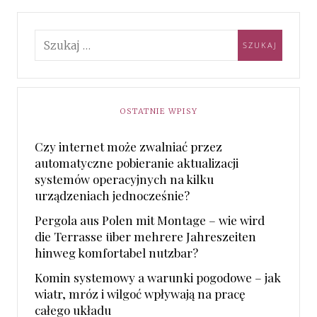
OSTATNIE WPISY
Czy internet może zwalniać przez
automatyczne pobieranie aktualizacji
systemów operacyjnych na kilku
urządzeniach jednocześnie?
Pergola aus Polen mit Montage – wie wird
die Terrasse über mehrere Jahreszeiten
hinweg komfortabel nutzbar?
Komin systemowy a warunki pogodowe – jak
wiatr, mróz i wilgoć wpływają na pracę
całego układu