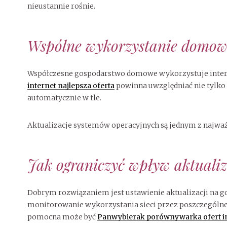
nieustannie rośnie.
Wspólne wykorzystanie domow
Współczesne gospodarstwo domowe wykorzystuje interne
internet najlepsza oferta
powinna uwzględniać nie tylko
automatycznie w tle.
Aktualizacje systemów operacyjnych są jednym z najważn
Jak ograniczyć wpływ aktualiz
Dobrym rozwiązaniem jest ustawienie aktualizacji na go
monitorowanie wykorzystania sieci przez poszczególne
pomocna może być
Panwybierak porównywarka ofert i