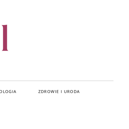
l
OLOGIA
ZDROWIE I URODA