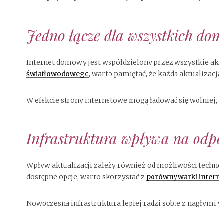
Jedno łącze dla wszystkich d
Internet domowy jest współdzielony przez wszystkie ak
światłowodowego
, warto pamiętać, że każda aktualizac
W efekcie strony internetowe mogą ładować się wolniej,
Infrastruktura wpływa na odp
Wpływ aktualizacji zależy również od możliwości tech
dostępne opcje, warto skorzystać z
porównywarki inter
Nowoczesna infrastruktura lepiej radzi sobie z nagłymi