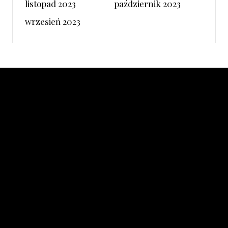
listopad 2023
październik 2023
wrzesień 2023