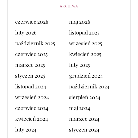
ARCHIWA
czerwiec 2026
maj 2026
luty 2026
listopad 2025
październik 2025
wrzesień 2025
czerwiec 2025
kwiecień 2025
marzec 2025
luty 2025
styczeń 2025
grudzień 2024
listopad 2024
październik 2024
wrzesień 2024
sierpień 2024
czerwiec 2024
maj 2024
kwiecień 2024
marzec 2024
luty 2024
styczeń 2024