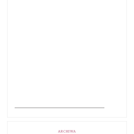
ARCHIWA