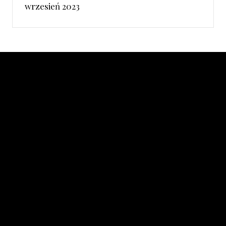
wrzesień 2023