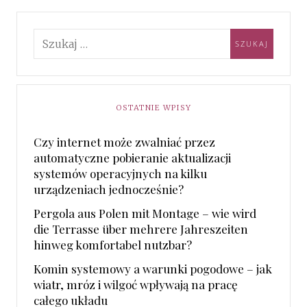
OSTATNIE WPISY
Czy internet może zwalniać przez
automatyczne pobieranie aktualizacji
systemów operacyjnych na kilku
urządzeniach jednocześnie?
Pergola aus Polen mit Montage – wie wird
die Terrasse über mehrere Jahreszeiten
hinweg komfortabel nutzbar?
Komin systemowy a warunki pogodowe – jak
wiatr, mróz i wilgoć wpływają na pracę
całego układu