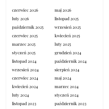
czerwiec 2026
maj 2026
luty 2026
listopad 2025
październik 2025
wrzesień 2025
czerwiec 2025
kwiecień 2025
marzec 2025
luty 2025
styczeń 2025
grudzień 2024
listopad 2024
październik 2024
wrzesień 2024
sierpień 2024
czerwiec 2024
maj 2024
kwiecień 2024
marzec 2024
luty 2024
styczeń 2024
listopad 2023
październik 2023