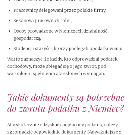
Pracownicy delegowani przez polskie firmy,
Sezonowi pracownicy rolni,
Osoby prowadzone w Niemczech działalność
gospodarczą,
Studenci i stażyści, którzy podlegali opodatkowaniu.
Warto zaznaczyć, że każdy, kto odprowadzał podatek
dochodowy, może ubiegać się o jego zwrot, pod
warunkiem spełnienia określonych wymagań.
Jakie dokumenty są potrzebne
do zwrotu podatku z Niemiec?
Aby skutecznie odzyskać nadpłacony podatek, należy
zgromadzić odpowiednie dokumenty. Najważniejsze z