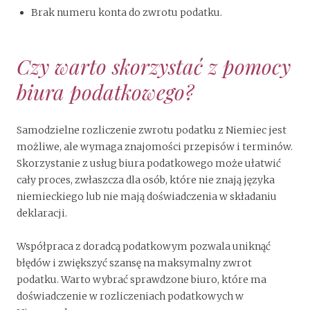
Brak numeru konta do zwrotu podatku.
Czy warto skorzystać z pomocy
biura podatkowego?
Samodzielne rozliczenie zwrotu podatku z Niemiec jest
możliwe, ale wymaga znajomości przepisów i terminów.
Skorzystanie z usług biura podatkowego może ułatwić
cały proces, zwłaszcza dla osób, które nie znają języka
niemieckiego lub nie mają doświadczenia w składaniu
deklaracji.
Współpraca z doradcą podatkowym pozwala uniknąć
błędów i zwiększyć szansę na maksymalny zwrot
podatku. Warto wybrać sprawdzone biuro, które ma
doświadczenie w rozliczeniach podatkowych w