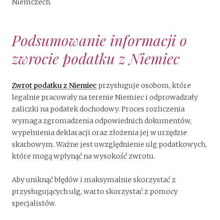
Niemczech.
Podsumowanie informacji o
zwrocie podatku z Niemiec
Zwrot podatku z Niemiec
przysługuje osobom, które
legalnie pracowały na terenie Niemiec i odprowadzały
zaliczki na podatek dochodowy. Proces rozliczenia
wymaga zgromadzenia odpowiednich dokumentów,
wypełnienia deklaracji oraz złożenia jej w urzędzie
skarbowym. Ważne jest uwzględnienie ulg podatkowych,
które mogą wpłynąć na wysokość zwrotu.
Aby uniknąć błędów i maksymalnie skorzystać z
przysługujących ulg, warto skorzystać z pomocy
specjalistów.