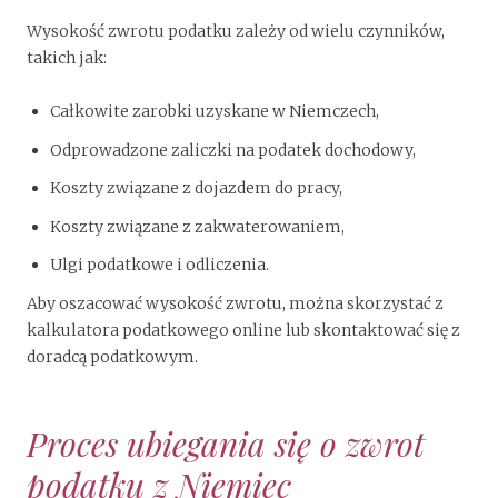
Wysokość zwrotu podatku zależy od wielu czynników,
takich jak:
Całkowite zarobki uzyskane w Niemczech,
Odprowadzone zaliczki na podatek dochodowy,
Koszty związane z dojazdem do pracy,
Koszty związane z zakwaterowaniem,
Ulgi podatkowe i odliczenia.
Aby oszacować wysokość zwrotu, można skorzystać z
kalkulatora podatkowego online lub skontaktować się z
doradcą podatkowym.
Proces ubiegania się o zwrot
podatku z Niemiec