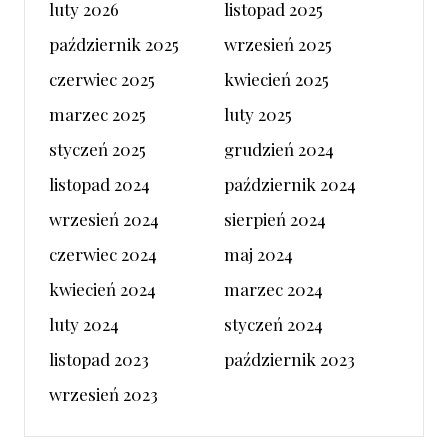
luty 2026
listopad 2025
październik 2025
wrzesień 2025
czerwiec 2025
kwiecień 2025
marzec 2025
luty 2025
styczeń 2025
grudzień 2024
listopad 2024
październik 2024
wrzesień 2024
sierpień 2024
czerwiec 2024
maj 2024
kwiecień 2024
marzec 2024
luty 2024
styczeń 2024
listopad 2023
październik 2023
wrzesień 2023