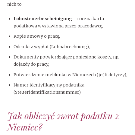
nich to:
Lohnsteuerbescheinigung
– roczna karta
podatkowa wystawiona przez pracodawcę,
Kopie umowy o pracę,
Odcinki z wypłat (Lohnabrechnung),
Dokumenty potwierdzające poniesione koszty, np.
dojazdy do pracy,
Potwierdzenie meldunku w Niemczech (jeśli dotyczy),
Numer identyfikacyjny podatnika
(Steueridentifikationsnummer).
Jak obliczyć zwrot podatku z
Niemiec?