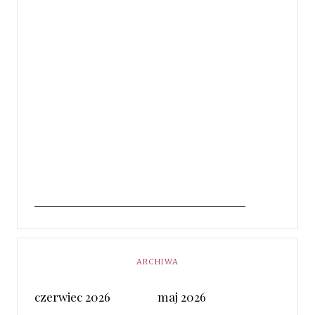
ARCHIWA
czerwiec 2026
maj 2026