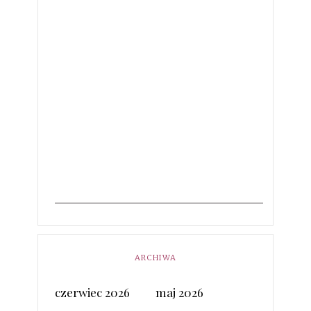
ARCHIWA
czerwiec 2026
maj 2026