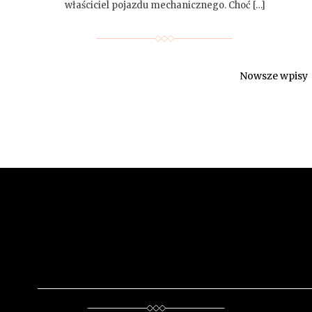
właściciel pojazdu mechanicznego. Choć […]
Nowsze wpisy