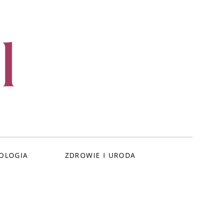
l
OLOGIA
ZDROWIE I URODA