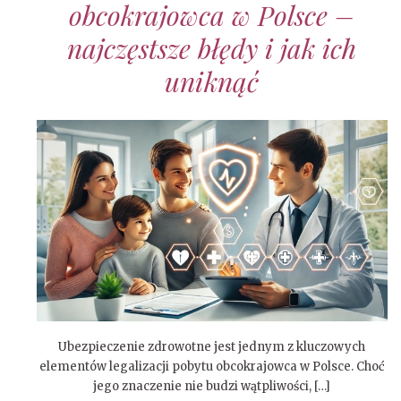
obcokrajowca w Polsce –
najczęstsze błędy i jak ich
uniknąć
Ubezpieczenie zdrowotne jest jednym z kluczowych
elementów legalizacji pobytu obcokrajowca w Polsce. Choć
jego znaczenie nie budzi wątpliwości, […]