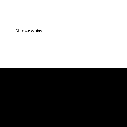
Starsze wpisy