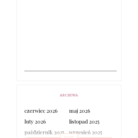
ARCHIWA
czerwiec 2026
maj 2026
luty 2026
listopad 2025
październik 2025
wrzesień 2025
MORE