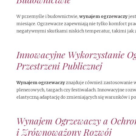
W przemyśle i budownictwie,
wynajem ogrzewaczy
jes
miesiące. Ogrzewacze zapewniają nie tylko komfort prac
negatywnymi skutkami niskich temperatur, takimi jak 
Innowacyjne Wykorzystanie O
Przestrzeni Publicznej
Wynajem ogrzewaczy
znajduje również zastosowanie 
plenerowych, targach czy festiwalach. Innowacyjne rozw
elastyczną adaptację do zmieniających się warunków i po
Wynajem Ogrzewaczy a Ochron
i Zrównoważony Rozwój