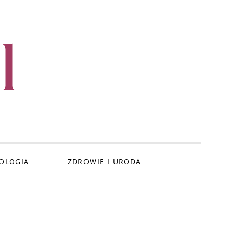
l
OLOGIA
ZDROWIE I URODA