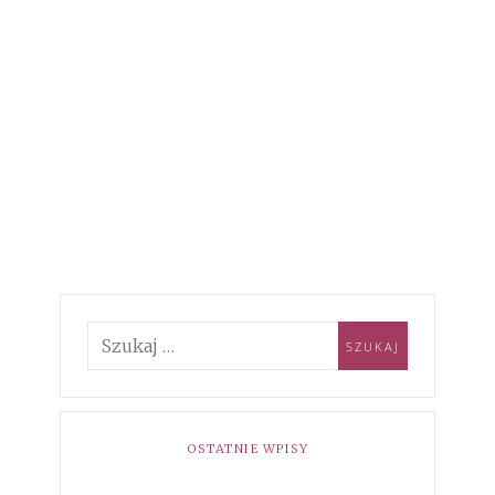
OSTATNIE WPISY