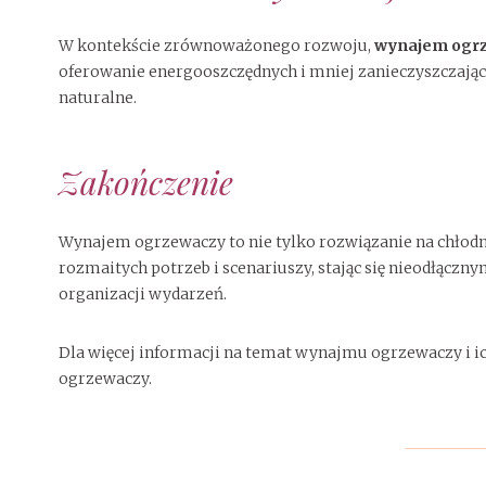
W kontekście zrównoważonego rozwoju,
wynajem ogr
oferowanie energooszczędnych i mniej zanieczyszczający
naturalne.
Zakończenie
Wynajem ogrzewaczy to nie tylko rozwiązanie na chłodne 
rozmaitych potrzeb i scenariuszy, stając się nieodłąc
organizacji wydarzeń.
Dla więcej informacji na temat wynajmu ogrzewaczy i 
ogrzewaczy.