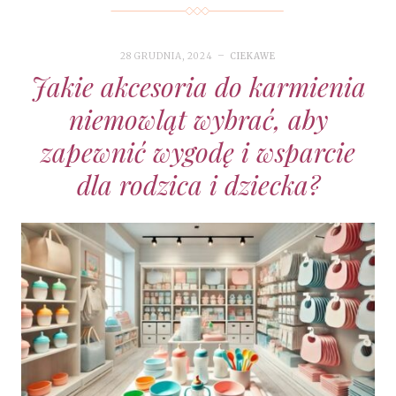
28 GRUDNIA, 2024
CIEKAWE
Jakie akcesoria do karmienia
niemowląt wybrać, aby
zapewnić wygodę i wsparcie
dla rodzica i dziecka?