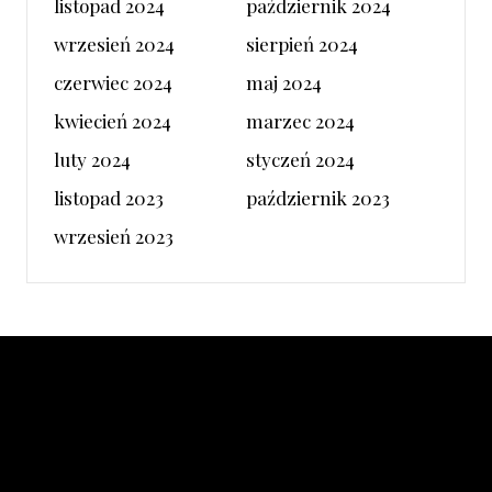
listopad 2024
październik 2024
wrzesień 2024
sierpień 2024
czerwiec 2024
maj 2024
kwiecień 2024
marzec 2024
luty 2024
styczeń 2024
listopad 2023
październik 2023
wrzesień 2023