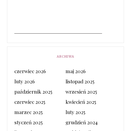
ARCHIWA
czerwiec 2026
maj 2026
luty 2026
listopad 2025
październik 2025
wrzesień 2025
czerwiec 2025
kwiecień 2025
marzec 2025
luty 2025
styczeń 2025
grudzień 2024